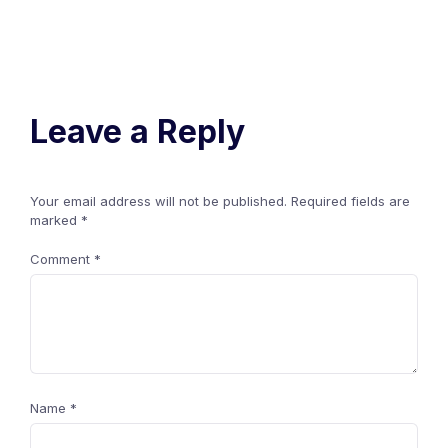
Leave a Reply
Your email address will not be published.
Required fields are
marked
*
Comment
*
Name
*