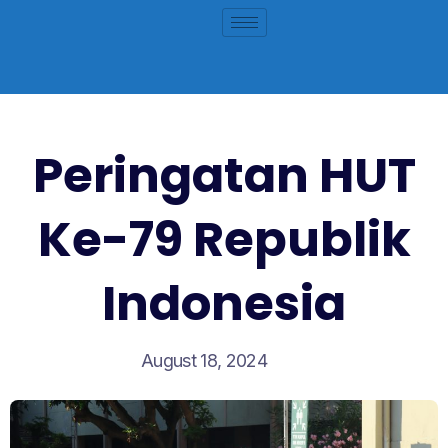
Peringatan HUT
Ke-79 Republik
Indonesia
August 18, 2024