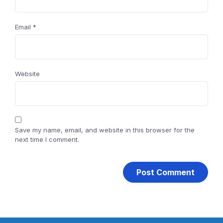
Email
*
Website
Save my name, email, and website in this browser for the
next time I comment.