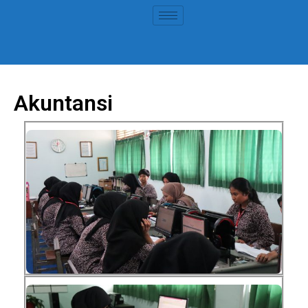
Akuntansi