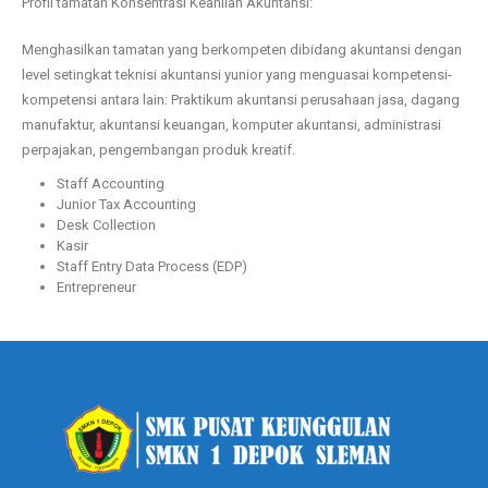
Profil tamatan Konsentrasi Keahlian Akuntansi:
Menghasilkan tamatan yang berkompeten dibidang akuntansi dengan
level setingkat teknisi akuntansi yunior yang menguasai kompetensi-
kompetensi antara lain: Praktikum akuntansi perusahaan jasa, dagang
manufaktur, akuntansi keuangan, komputer akuntansi, administrasi
perpajakan, pengembangan produk kreatif.
Staff Accounting
Junior Tax Accounting
Desk Collection
Kasir
Staff Entry Data Process (EDP)
Entrepreneur