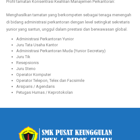
Profil tamatan Konsentrasi Keahlian Manajemen Perkantoran:
Menghasilkan tamatan yang berkompeten sebagai tenaga menengah
di bidang administrasi perkantoran dengan level setingkat sekretaris
yunior yang santun, unggul dalam prestasi dan berwawasan global.
Administrasi Perkantoran Yunior
Juru Tata Usaha Kantor
Administrasi Perkantoran Muda (Yunior Secretary)
Juru Tik
Resepsionis
Juru Steno
Operator Komputer
Operator Telepon, Telex dan Facsimile
Arsiparis / Agendaris
Petugas Humas / Keprotokolan