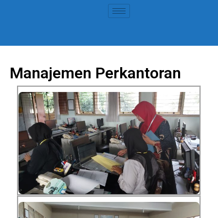
Manajemen Perkantoran