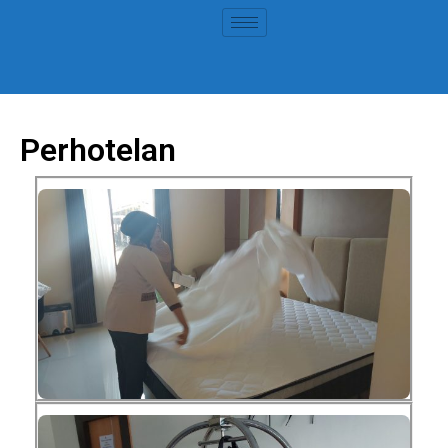
Perhotelan