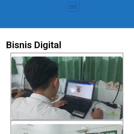
Bisnis Digital