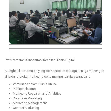
Profil tamatan Konsentrasi Keahlian Bisnis Digital:
Menghasilkan tamatan yang berkompeten sebagai tenaga menengah
di bidang digital marketing serta mempunyai jiwa wirausaha.
Wirausaha dalam Bisnis Online
Public Relations
Marketing Research and Analytics
Database Marketing
Marketing Management
Content Marketing